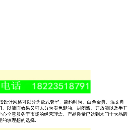
按设计风格可以分为欧式奢华、简约时尚、白色金典、温文典
门。以漆面效果又可以分为实色混油、封闭漆、开放漆以及半开
全心全意服务于市场的经营理念。产品质量已达到木门十大品牌
的较理想的选择.