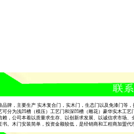
推品牌，主要生产
实木复合门，实木门，生态门以及免漆门等，
艺可分为浅凹槽（模压）工艺门和深凹槽（雕花）豪华实木工艺
信赖，公司本着以质量求生存、以创新求发展、以诚信求市场、
证书。木门安装简单，投资金额较低，是经销商和工程商加盟代理