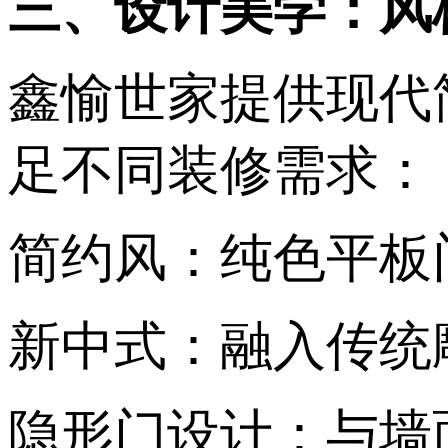
三、设计美学：风格
鑫愉世家提供‌现
足不同装修需求： ‌‌
简约风‌：纯色平板门
新中式‌：融入传统雕
隐形门设计‌：与墙