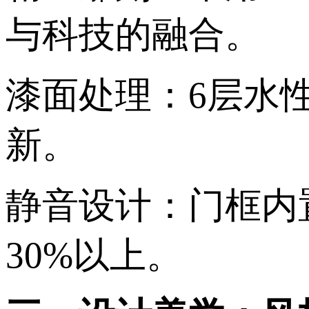
与科技的融合。 ‌
漆面处理‌：6层
新。 ‌
静音设计‌：门框
30%以上。 ‌