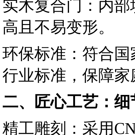
实木复合门‌：内
高且不易变形。 ‌
环保标准‌：符合
行业标准，保障家庭
二、匠心工艺：细节成
精工雕刻‌：采用