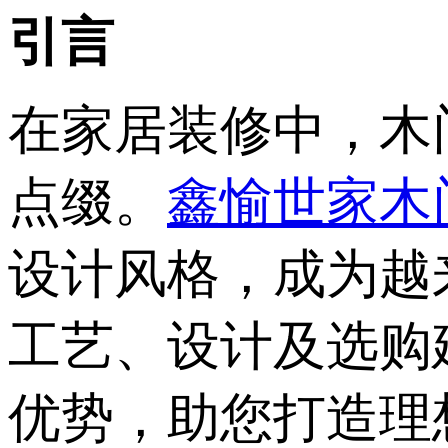
引言‌
在家居装修中，木
点缀。‌
鑫愉世家木门
设计风格，成为越
工艺、设计及选购
优势，助您打造理想