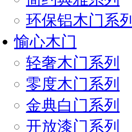
环保铝木门系
愉心木门
轻奢木门系列
零度木门系列
金典白门系列
开放漆门系列