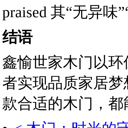
praised 其“无异味
结语‌ ‌
鑫愉世家木门以‌
者实现品质家居梦
款合适的木门，都