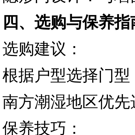
四、选购与保养指南‌ 
选购建议‌： ‌
根据户型选择门型（
南方潮湿地区优先选
保养技巧‌： ‌