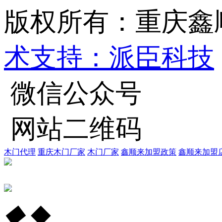
版权所有：重庆鑫
术支持：派臣科技
微信公众号
网站二维码
木门代理
重庆木门厂家
木门厂家
鑫顺来加盟政策
鑫顺来加盟
◆
◆