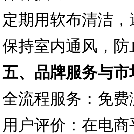
定期用软布清洁，避
保持室内通风，防止
五、品牌服务与市场口碑
全流程服务‌：免费
用户评价‌：在电