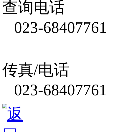
查询电话
023-68407761
传真/电话
023-68407761