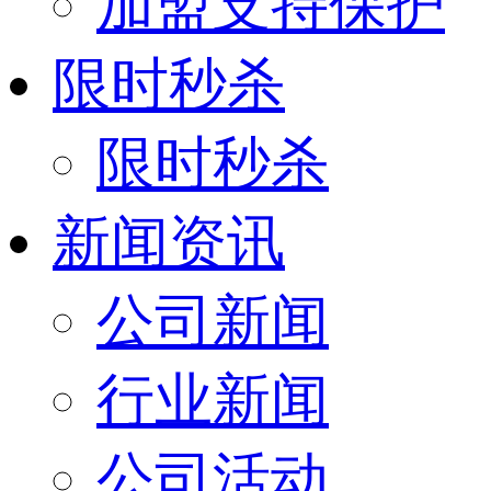
加盟支持保护
限时秒杀
限时秒杀
新闻资讯
公司新闻
行业新闻
公司活动