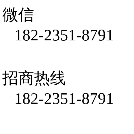
微信
182-2351-8791
招商热线
182-2351-8791