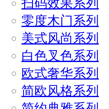
扫码效果系列
零度木门系列
美式风尚系列
白色叉色系列
欧式奢华系列
简欧风格系列
简约典雅系列