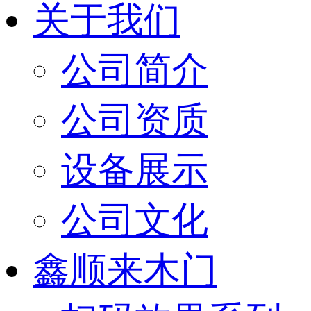
关于我们
公司简介
公司资质
设备展示
公司文化
鑫顺来木门