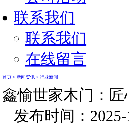
联系我们
联系我们
在线留言
首页
> 新闻资讯
> 行业新闻
‌鑫愉世家木门：
发布时间：2025-12-