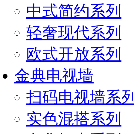
中式简约系列
轻奢现代系列
欧式开放系列
金典电视墙
扫码电视墙系
实色混搭系列