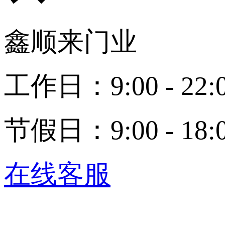
鑫顺来门业
工作日：9:00 - 22:
节假日：9:00 - 18:
在线客服