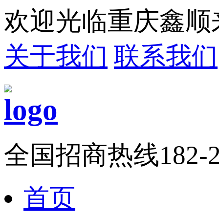
欢迎光临重庆鑫顺
关于我们
联系我们
全国招商热线
182-
首页