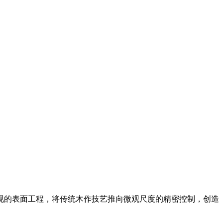
现的表面工程，将传统木作技艺推向微观尺度的精密控制，创造