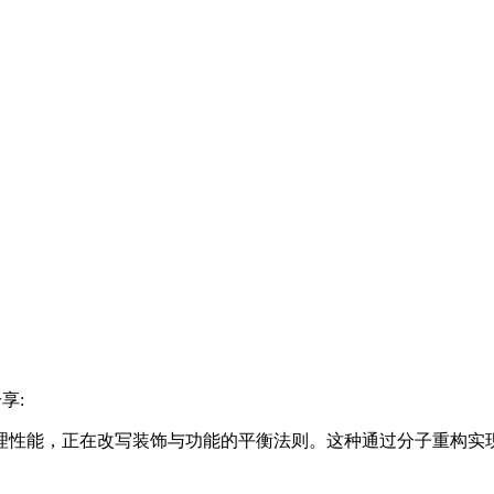
享:
理性能，正在改写装饰与功能的平衡法则。这种通过分子重构实