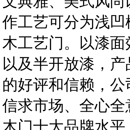
文典雅、美式风尚
作工艺可分为浅凹
木工艺门。以漆面
以及半开放漆，产
的好评和信赖，公
信求市场、全心全
木门十大品牌水平