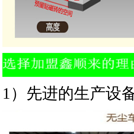
1）先进的生产设