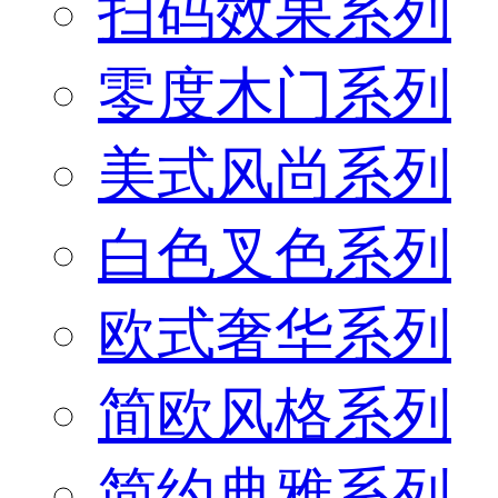
扫码效果系列
零度木门系列
美式风尚系列
白色叉色系列
欧式奢华系列
简欧风格系列
简约典雅系列