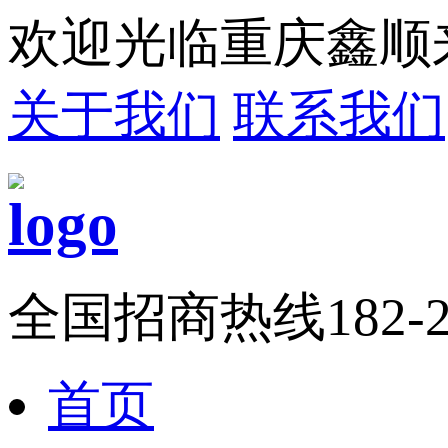
欢迎光临重庆鑫顺
关于我们
联系我们
全国招商热线
182-
首页