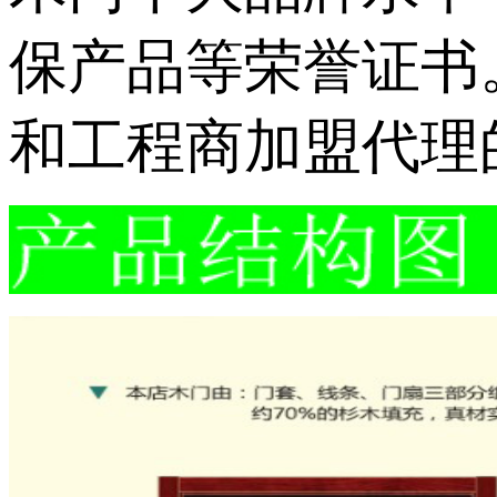
保产品等荣誉证书
和工程商加盟代理