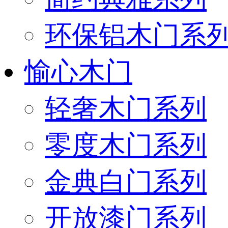
环保铝木门系
愉心木门
轻奢木门系列
零度木门系列
金典白门系列
开放漆门系列