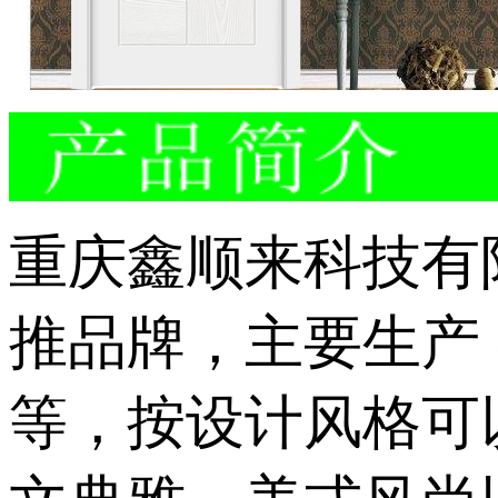
重庆鑫顺来科技有
推品牌，主要生产
等，按设计风格可