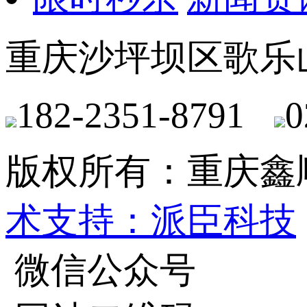
重庆沙坪坝区歌乐
182-2351-8791
0
版权所有：重庆鑫
术支持：派臣科技
微信公众号