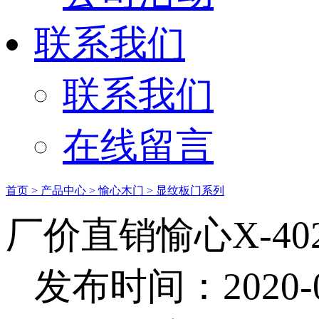
联系我们
联系我们
在线留言
首页
> 产品中心
> 愉心木门
> 显纹板门系列
厂价直销愉心X-4
发布时间：2020-02-