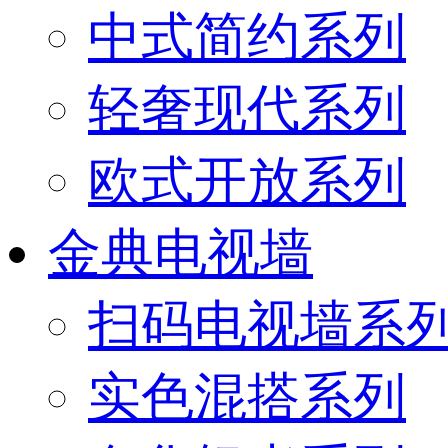
中式简约系列
轻奢现代系列
欧式开放系列
金典电视墙
扫码电视墙系
实色混搭系列