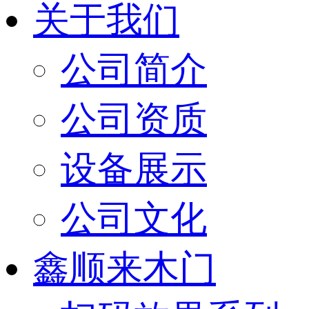
关于我们
公司简介
公司资质
设备展示
公司文化
鑫顺来木门