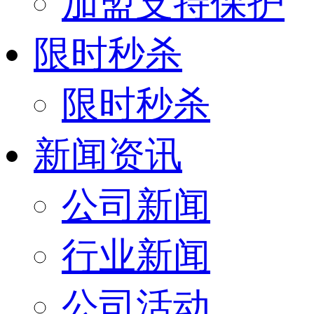
加盟支持保护
限时秒杀
限时秒杀
新闻资讯
公司新闻
行业新闻
公司活动