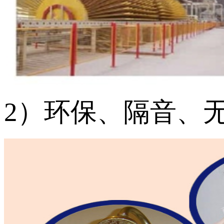
2）环保、隔音、